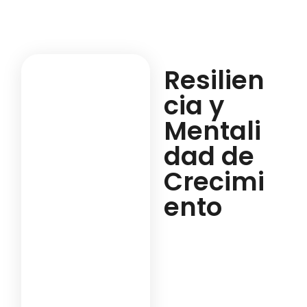
Resilien
cia y
Mentali
dad de
Crecimi
ento