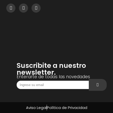
Suscribite a nuestro
newsletter.
Enterarte de todas las novedades
Aviso Legal
Política de Privacidad