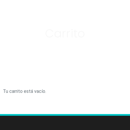
Carrito
Tu carrito está vacío.