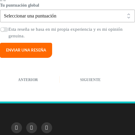
Tu puntuación global
Esta reseña se basa en mi propia experiencia y es mi opinión
genuina.
ENVIAR UNA RESEÑA
ANTERIOR
SIGUIENTE