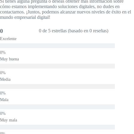
Si tienes alguna pregunta o deseas obtener más información sobre
cómo estamos implementando soluciones digitales, no dudes en
contactarnos. ¡Juntos, podemos alcanzar nuevos niveles de éxito en el
mundo empresarial digital!
0
0 de 5 estrellas (basado en 0 reseñas)
Excelente
Muy buena
Media
Mala
Muy mala