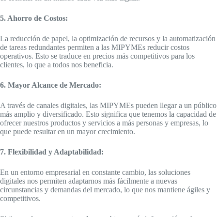
5. Ahorro de Costos:
La reducción de papel, la optimización de recursos y la automatización
de tareas redundantes permiten a las MIPYMEs reducir costos
operativos. Esto se traduce en precios más competitivos para los
clientes, lo que a todos nos beneficia.
6. Mayor Alcance de Mercado:
A través de canales digitales, las MIPYMEs pueden llegar a un público
más amplio y diversificado. Esto significa que tenemos la capacidad de
ofrecer nuestros productos y servicios a más personas y empresas, lo
que puede resultar en un mayor crecimiento.
7. Flexibilidad y Adaptabilidad:
En un entorno empresarial en constante cambio, las soluciones
digitales nos permiten adaptarnos más fácilmente a nuevas
circunstancias y demandas del mercado, lo que nos mantiene ágiles y
competitivos.