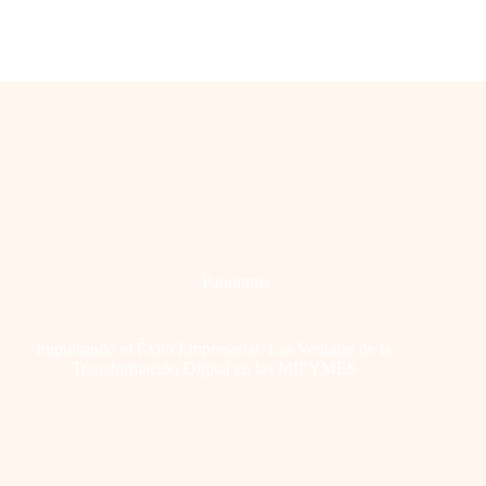
Panorama
Impulsando el Éxito Empresarial: Las Ventajas de la
Transformación Digital en las MIPYMES