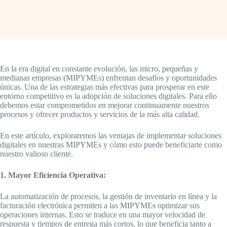
En la era digital en constante evolución, las micro, pequeñas y
medianas empresas (MIPYMEs) enfrentan desafíos y oportunidades
únicas. Una de las estrategias más efectivas para prosperar en este
entorno competitivo es la adopción de soluciones digitales. Para ello
debemos estar comprometidos en mejorar continuamente nuestros
procesos y ofrecer productos y servicios de la más alta calidad.
En este artículo, exploraremos las ventajas de implementar soluciones
digitales en nuestras MIPYMEs y cómo esto puede beneficiarte como
nuestro valioso cliente.
1. Mayor Eficiencia Operativa:
La automatización de procesos, la gestión de inventario en línea y la
facturación electrónica permiten a las MIPYMEs optimizar sus
operaciones internas. Esto se traduce en una mayor velocidad de
respuesta y tiempos de entrega más cortos, lo que beneficia tanto a