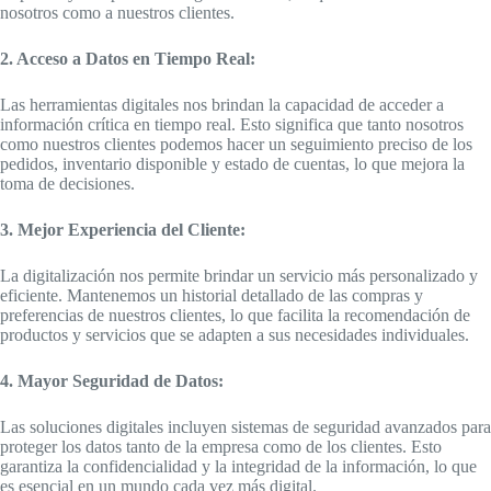
nosotros como a nuestros clientes.
2. Acceso a Datos en Tiempo Real:
Las herramientas digitales nos brindan la capacidad de acceder a
información crítica en tiempo real. Esto significa que tanto nosotros
como nuestros clientes podemos hacer un seguimiento preciso de los
pedidos, inventario disponible y estado de cuentas, lo que mejora la
toma de decisiones.
3. Mejor Experiencia del Cliente:
La digitalización nos permite brindar un servicio más personalizado y
eficiente. Mantenemos un historial detallado de las compras y
preferencias de nuestros clientes, lo que facilita la recomendación de
productos y servicios que se adapten a sus necesidades individuales.
4. Mayor Seguridad de Datos:
Las soluciones digitales incluyen sistemas de seguridad avanzados para
proteger los datos tanto de la empresa como de los clientes. Esto
garantiza la confidencialidad y la integridad de la información, lo que
es esencial en un mundo cada vez más digital.