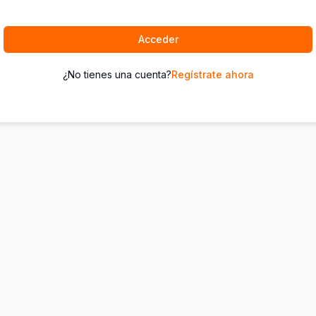
Acceder
¿No tienes una cuenta?
Regístrate ahora