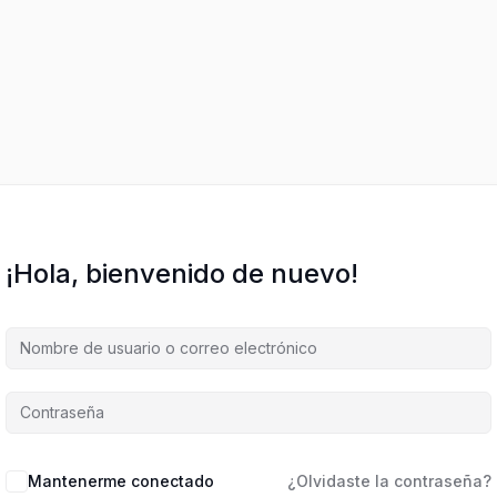
¡Hola, bienvenido de nuevo!
Mantenerme conectado
¿Olvidaste la contraseña?