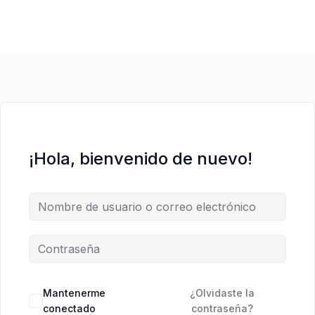
¡Hola, bienvenido de nuevo!
Mantenerme
¿Olvidaste la
conectado
contraseña?