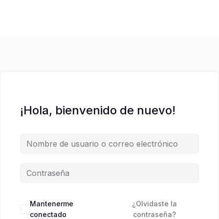
¡Hola, bienvenido de nuevo!
Mantenerme
¿Olvidaste la
conectado
contraseña?