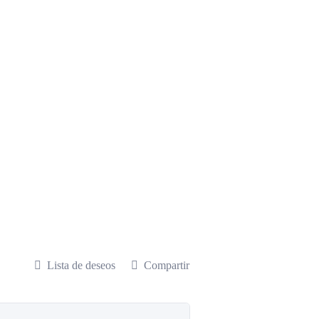
Lista de deseos
Compartir