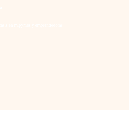
a
fasis en mipymes y emprendedoras