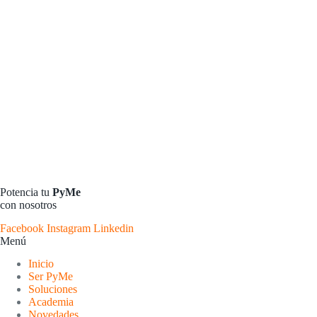
Potencia tu
PyMe
con nosotros
Facebook
Instagram
Linkedin
Menú
Inicio
Ser PyMe
Soluciones
Academia
Novedades