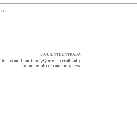
na.
SIGUIENTE
ENTRADA
Inclusión financiera: ¿Qué es en realidad y
cómo nos afecta como mujeres?