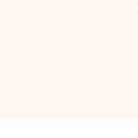
Panoram
AFD promueve un crecimiento inclusivo con én