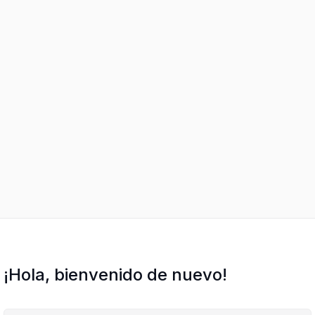
¡Hola, bienvenido de nuevo!