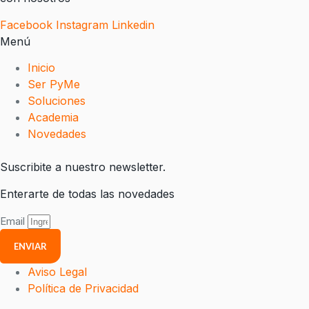
Facebook
Instagram
Linkedin
Menú
Inicio
Ser PyMe
Soluciones
Academia
Novedades
Suscribite a nuestro newsletter.
Enterarte de todas las novedades
Email
ENVIAR
Aviso Legal
Política de Privacidad
Menú