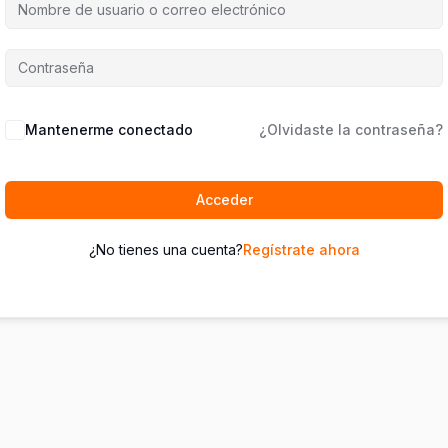
Mantenerme conectado
¿Olvidaste la contraseña?
Acceder
¿No tienes una cuenta?
Regístrate ahora